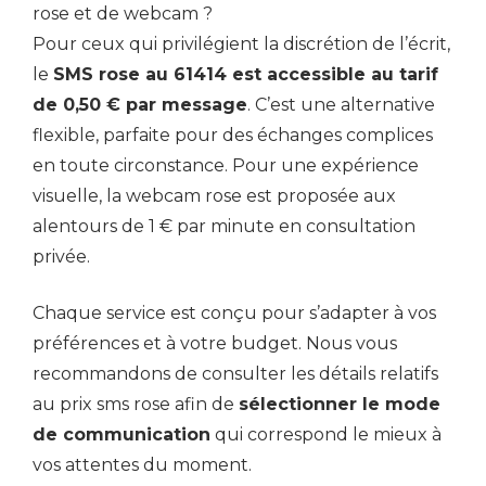
rose et de webcam ?
Pour ceux qui privilégient la discrétion de l’écrit,
le
SMS rose au 61414 est accessible au tarif
de 0,50 € par message
. C’est une alternative
flexible, parfaite pour des échanges complices
en toute circonstance. Pour une expérience
visuelle, la webcam rose est proposée aux
alentours de 1 € par minute en consultation
privée.
Chaque service est conçu pour s’adapter à vos
préférences et à votre budget. Nous vous
recommandons de consulter les détails relatifs
au prix sms rose afin de
sélectionner le mode
de communication
qui correspond le mieux à
vos attentes du moment.