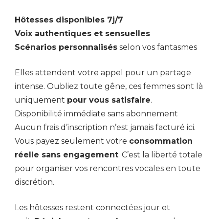
Hôtesses disponibles 7j/7
Voix authentiques et sensuelles
Scénarios personnalisés
selon vos fantasmes
Elles attendent votre appel pour un partage
intense. Oubliez toute gêne, ces femmes sont là
uniquement
pour vous satisfaire
.
Disponibilité immédiate sans abonnement
Aucun frais d’inscription n’est jamais facturé ici.
Vous payez seulement votre
consommation
réelle sans engagement
. C’est la liberté totale
pour organiser vos rencontres vocales en toute
discrétion.
Les hôtesses restent connectées jour et