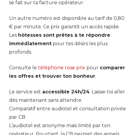
se fait sur ta facture opérateur.
Un autre numéro est disponible au tarif de 0,80
€ par minute. Ce prix garantit un accès rapide.
Les
hôtesses sont prêtes à te répondre
immédiatement
pour tes désirs les plus
profonds.
Consulte le
téléphone rose prix
pour
comparer
les offres et trouver ton bonheur
.
Le service est
accessible 24h/24
. Laisse-toi aller
dès maintenant sans attendre.
Comparatif entre audiotel et consultation privée
par CB
L’audiotel est anonyme mais limité par ton
opérateur. Pourtant, la CB permet des appels