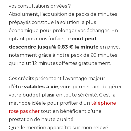
vos consultations privées ?
Absolument, l’acquisition de packs de minutes
prépayés constitue la solution la plus
économique pour prolonger vos échanges. En
optant pour nos forfaits, le
coût peut
descendre jusqu’à 0,83 € la minute
en privé,
notamment grâce à notre pack de 60 minutes
qui inclut 12 minutes offertes gratuitement.
Ces crédits présentent l’avantage majeur
d’être
valables à vie
, vous permettant de gérer
votre budget plaisir en toute sérénité. C’est la
méthode idéale pour profiter d’un
téléphone
rose pas cher
tout en bénéficiant d’une
prestation de haute qualité.
Quelle mention apparaîtra sur mon relevé