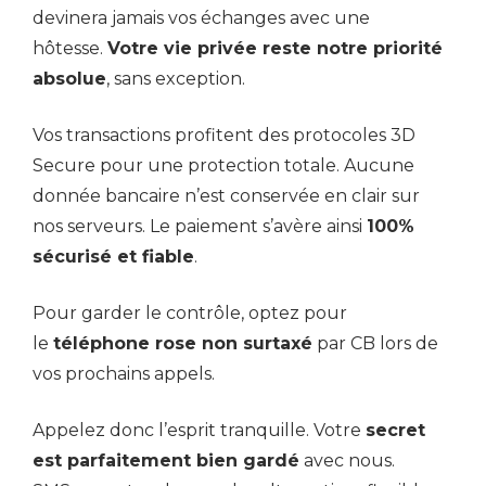
devinera jamais vos échanges avec une
hôtesse.
Votre vie privée reste notre priorité
absolue
, sans exception.
Vos transactions profitent des protocoles 3D
Secure pour une protection totale. Aucune
donnée bancaire n’est conservée en clair sur
nos serveurs. Le paiement s’avère ainsi
100%
sécurisé et fiable
.
Pour garder le contrôle, optez pour
le
téléphone rose non surtaxé
par CB lors de
vos prochains appels.
Appelez donc l’esprit tranquille. Votre
secret
est parfaitement bien gardé
avec nous.