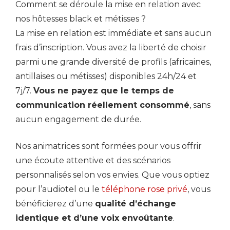
Comment se déroule la mise en relation avec
nos hôtesses black et métisses ?
La mise en relation est immédiate et sans aucun
frais d’inscription. Vous avez la liberté de choisir
parmi une grande diversité de profils (africaines,
antillaises ou métisses) disponibles 24h/24 et
7j/7.
Vous ne payez que le temps de
communication réellement consommé
, sans
aucun engagement de durée.
Nos animatrices sont formées pour vous offrir
une écoute attentive et des scénarios
personnalisés selon vos envies. Que vous optiez
pour l’audiotel ou le
téléphone rose privé
, vous
bénéficierez d’une
qualité d’échange
identique et d’une voix envoûtante
.