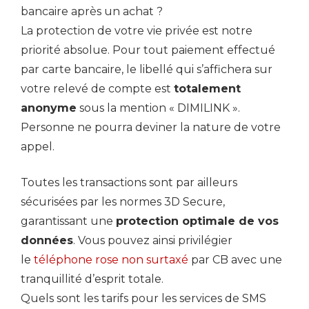
bancaire après un achat ?
La protection de votre vie privée est notre
priorité absolue. Pour tout paiement effectué
par carte bancaire, le libellé qui s’affichera sur
votre relevé de compte est
totalement
anonyme
sous la mention « DIMILINK ».
Personne ne pourra deviner la nature de votre
appel.
Toutes les transactions sont par ailleurs
sécurisées par les normes 3D Secure,
garantissant une
protection optimale de vos
données
. Vous pouvez ainsi privilégier
le
téléphone rose non surtaxé
par CB avec une
tranquillité d’esprit totale.
Quels sont les tarifs pour les services de SMS