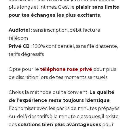
plus longs et intimes. C’est le
plaisir sans limite
pour tes échanges les plus excitants
.
Audiotel
: sans inscription, débit facture
télécom
Privé CB
: 100% confidentiel, sans file d’attente,
tarifs dégressifs
Opte pour le
téléphone rose privé
pour plus
de discrétion lors de tes moments sensuels.
Choisis la méthode qui te convient.
La qualité
de l’expérience reste toujours identique
.
Économiser avec les packs de minutes prépayés
Au-delà des tarifs à la minute classiques, il existe
des
solutions bien plus avantageuses
pour