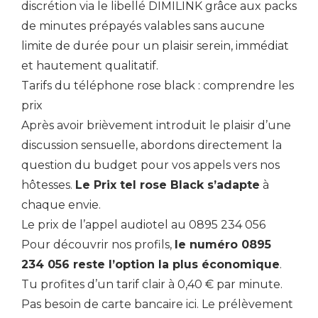
discrétion via le libellé DIMILINK grâce aux packs
de minutes prépayés valables sans aucune
limite de durée pour un plaisir serein, immédiat
et hautement qualitatif.
Tarifs du téléphone rose black : comprendre les
prix
Après avoir brièvement introduit le plaisir d’une
discussion sensuelle, abordons directement la
question du budget pour vos appels vers nos
hôtesses.
Le Prix tel rose Black s’adapte
à
chaque envie.
Le prix de l’appel audiotel au 0895 234 056
Pour découvrir nos profils,
le numéro 0895
234 056 reste l’option la plus économique
.
Tu profites d’un tarif clair à 0,40 € par minute.
Pas besoin de carte bancaire ici. Le prélèvement