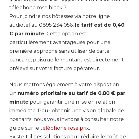
téléphone rose black ?
Pour joindre nos hôtesses via notre ligne
audiotel au 0895 234 056,
le tarif est de 0,40
€ par minute
. Cette option est
particulièrement avantageuse pour une
première approche sans utiliser de carte
bancaire, puisque le montant est directement
prélevé sur votre facture opérateur.
Nous mettons également à votre disposition
un
numéro prioritaire au tarif de 0,80 € par
minute
pour garantir une mise en relation
immédiate. Pour obtenir une vision globale de
nos tarifs, nous vous invitons à consulter notre
guide sur le
téléphone rose prix
.
Existe-t-il des solutions pour réduire le coût de