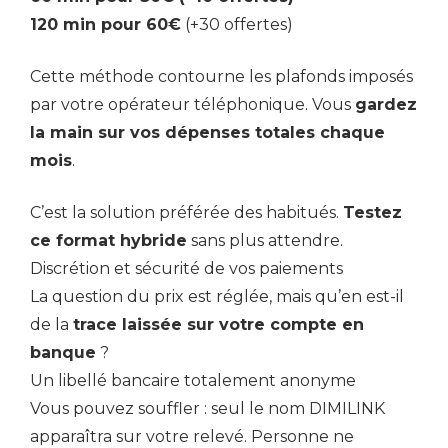
120 min pour 60€
(+30 offertes)
Cette méthode contourne les plafonds imposés
par votre opérateur téléphonique. Vous
gardez
la main sur vos dépenses totales chaque
mois
.
C’est la solution préférée des habitués.
Testez
ce format hybride
sans plus attendre.
Discrétion et sécurité de vos paiements
La question du prix est réglée, mais qu’en est-il
de la
trace laissée sur votre compte en
banque
?
Un libellé bancaire totalement anonyme
Vous pouvez souffler : seul le nom DIMILINK
apparaîtra sur votre relevé. Personne ne