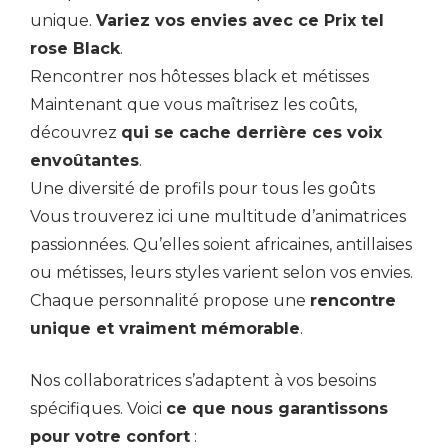
unique.
Variez vos envies avec ce Prix tel
rose Black
.
Rencontrer nos hôtesses black et métisses
Maintenant que vous maîtrisez les coûts,
découvrez
qui se cache derrière ces voix
envoûtantes
.
Une diversité de profils pour tous les goûts
Vous trouverez ici une multitude d’animatrices
passionnées. Qu’elles soient africaines, antillaises
ou métisses, leurs styles varient selon vos envies.
Chaque personnalité propose une
rencontre
unique et vraiment mémorable
.
Nos collaboratrices s’adaptent à vos besoins
spécifiques. Voici
ce que nous garantissons
pour votre confort
: