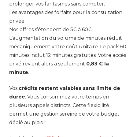
prolonger vos fantasmes sans compter.
Les avantages des forfaits pour la consultation
privée
Nos offres s’étendent de 5€ à 60€.
L’augmentation du volume de minutes réduit
mécaniquement votre coût unitaire. Le pack 60
minutes inclut 12 minutes gratuites. Votre accès
privé revient alors à seulement
0,83 € la
minute
.
Vos
crédits restent valables sans limite de
durée
. Vous consommez votre temps en
plusieurs appels distincts. Cette flexibilité
permet une gestion sereine de votre budget
dédié au plaisir.