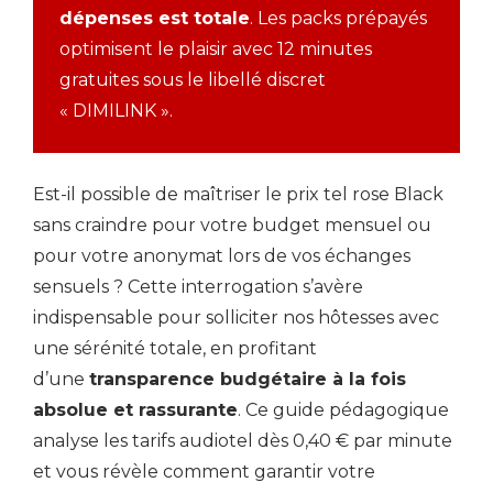
dépenses est totale
. Les packs prépayés
optimisent le plaisir avec 12 minutes
gratuites sous le libellé discret
« DIMILINK ».
Est-il possible de maîtriser le prix tel rose Black
sans craindre pour votre budget mensuel ou
pour votre anonymat lors de vos échanges
sensuels ? Cette interrogation s’avère
indispensable pour solliciter nos hôtesses avec
une sérénité totale, en profitant
d’une
transparence budgétaire à la fois
absolue et rassurante
. Ce guide pédagogique
analyse les tarifs audiotel dès 0,40 € par minute
et vous révèle comment garantir votre