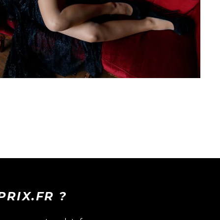
RIX.FR ?