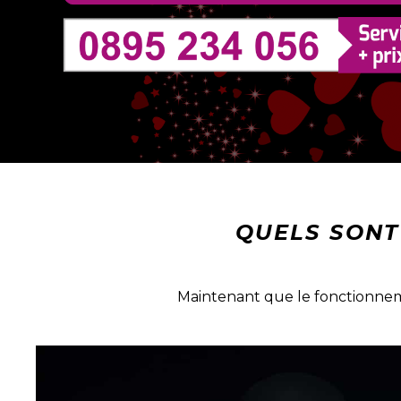
QUELS SONT
Maintenant que le fonctionnem