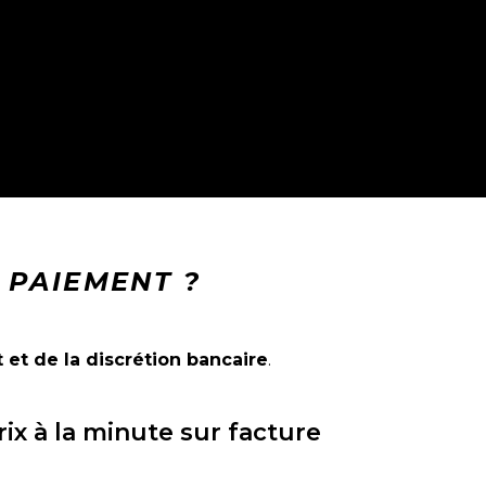
 PAIEMENT ?
 et de la discrétion bancaire
.
rix à la minute sur facture