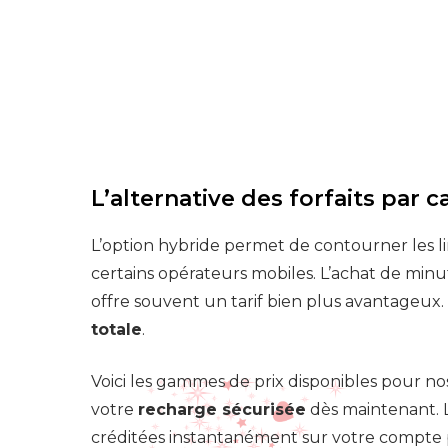
L’alternative des forfaits par c
L’option hybride permet de contourner les l
certains opérateurs mobiles. L’achat de minu
offre souvent un tarif bien plus avantageux.
totale
.
Voici les gammes de prix disponibles pour no
votre
recharge sécurisée
dès maintenant. 
créditées instantanément sur votre compte 